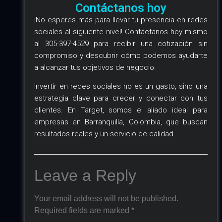
Contáctanos hoy
¡No esperes más para llevar tu presencia en redes
sociales al siguiente nivel! Contáctanos hoy mismo
al 305-397-4529 para recibir una cotización sin
compromiso y descubrir cómo podemos ayudarte
a alcanzar tus objetivos de negocio.
Invertir en redes sociales no es un gasto, sino una
estrategia clave para crecer y conectar con tus
clientes. En Target, somos el aliado ideal para
empresas en Barranquilla, Colombia, que buscan
resultados reales y un servicio de calidad.
Leave a Reply
Your email address will not be published.
Required fields are marked
*