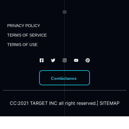
PRIVACY POLICY
TERMS OF SERVICE
TERMS OF USE
Contáctanos
CC:2021 TARGET INC all right reserved.|
SITEMAP