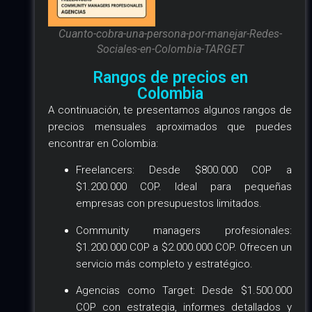
Cuanto-cobra-una-persona-por-manejar-Redes-
Sociales-en-Colombia-TARGET
Rangos de precios en
Colombia
A continuación, te presentamos algunos rangos de
precios mensuales aproximados que puedes
encontrar en Colombia:
Freelancers: Desde $800.000 COP a
$1.200.000 COP. Ideal para pequeñas
empresas con presupuestos limitados.
Community managers profesionales:
$1.200.000 COP a $2.000.000 COP. Ofrecen un
servicio más completo y estratégico.
Agencias como Target: Desde $1.500.000
COP con estrategia, informes detallados y