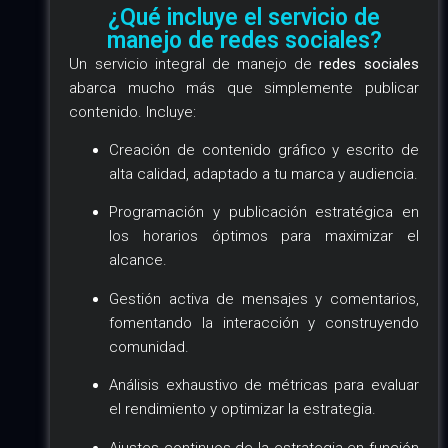
¿Qué incluye el servicio de
manejo de redes sociales?
Un servicio integral de manejo de
redes sociales
abarca mucho más que simplemente publicar
contenido. Incluye:
Creación de contenido gráfico y escrito de
alta calidad, adaptado a tu marca y audiencia.
Programación y publicación estratégica en
los horarios óptimos para maximizar el
alcance.
Gestión activa de mensajes y comentarios,
fomentando la interacción y construyendo
comunidad.
Análisis exhaustivo de métricas para evaluar
el rendimiento y optimizar la estrategia.
Ajustes continuos de la estrategia en función