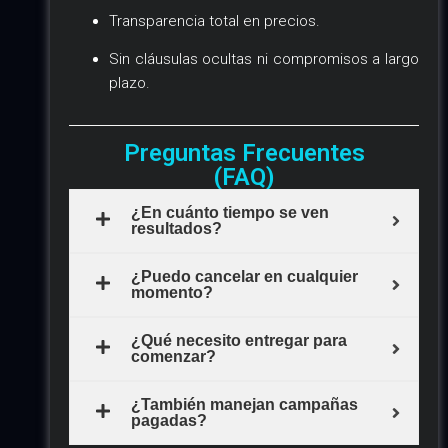
Transparencia total en precios.
Sin cláusulas ocultas ni compromisos a largo
plazo.
Preguntas Frecuentes
(FAQ)
¿En cuánto tiempo se ven
resultados?
¿Puedo cancelar en cualquier
momento?
¿Qué necesito entregar para
comenzar?
¿También manejan campañas
pagadas?