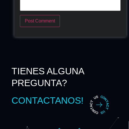
TIENES ALGUNA
PREGUNTA?
CONTACTANOS!