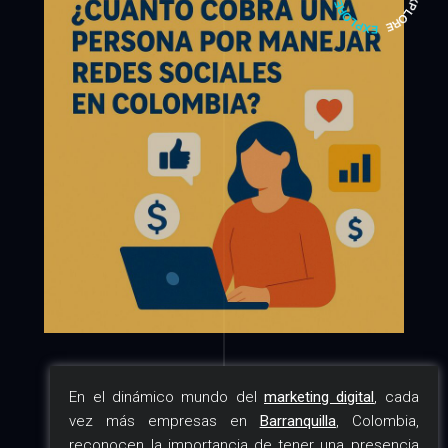
En el dinámico mundo del
marketing digital
, cada
vez más empresas en
Barranquilla
, Colombia,
reconocen la importancia de tener una presencia