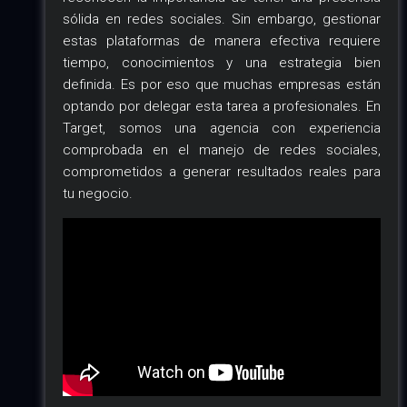
sólida en redes sociales. Sin embargo, gestionar
estas plataformas de manera efectiva requiere
tiempo, conocimientos y una estrategia bien
definida. Es por eso que muchas empresas están
optando por delegar esta tarea a profesionales. En
Target, somos una agencia con experiencia
comprobada en el manejo de redes sociales,
comprometidos a generar resultados reales para
tu negocio.