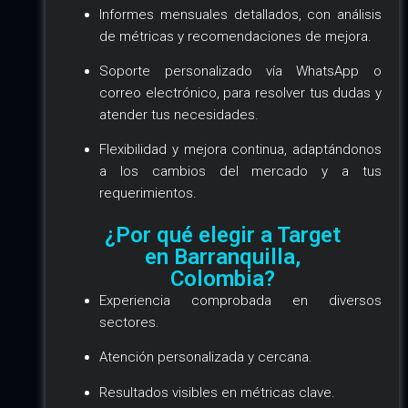
Informes mensuales detallados, con análisis
de métricas y recomendaciones de mejora.
Soporte personalizado vía WhatsApp o
correo electrónico, para resolver tus dudas y
atender tus necesidades.
Flexibilidad y mejora continua, adaptándonos
a los cambios del mercado y a tus
requerimientos.
¿Por qué elegir a Target
en Barranquilla,
Colombia?
Experiencia comprobada en diversos
sectores.
Atención personalizada y cercana.
Resultados visibles en métricas clave.