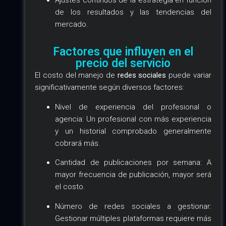
de los resultados y las tendencias del
mercado.
Factores que influyen en el
precio del servicio
El costo del manejo de
redes sociales
puede variar
significativamente según diversos factores:
Nivel de experiencia del profesional o
agencia: Un profesional con más experiencia
y un historial comprobado generalmente
cobrará más.
Cantidad de publicaciones por semana: A
mayor frecuencia de publicación, mayor será
el costo.
Número de redes sociales a gestionar:
Gestionar múltiples plataformas requiere más