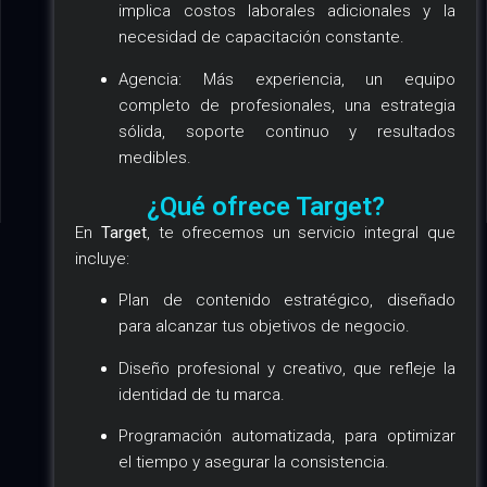
implica costos laborales adicionales y la
necesidad de capacitación constante.
Agencia: Más experiencia, un equipo
completo de profesionales, una estrategia
sólida, soporte continuo y resultados
medibles.
¿Qué ofrece Target?
En
Target
, te ofrecemos un servicio integral que
incluye:
Plan de contenido estratégico, diseñado
para alcanzar tus objetivos de negocio.
Diseño profesional y creativo, que refleje la
identidad de tu marca.
Programación automatizada, para optimizar
el tiempo y asegurar la consistencia.