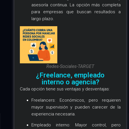
asesoría continua. La opción más completa
para empresas que buscan resultados a
largo plazo.
Redes-Sociales-TARGET
¿Freelance, empleado
interno o agencia?
Cada opción tiene sus ventajas y desventajas:
Freelancers: Económicos, pero requieren
mayor supervisión y pueden carecer de la
experiencia necesaria.
Empleado interno: Mayor control, pero