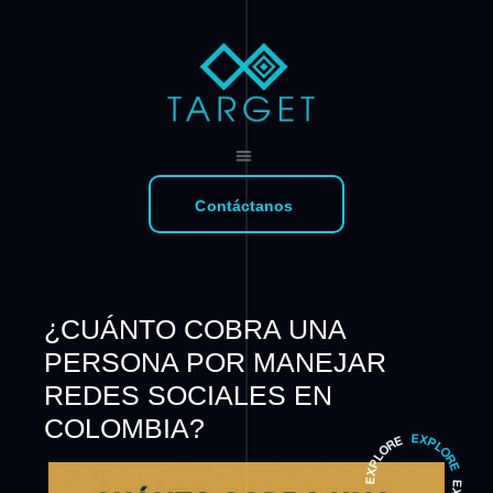
Contáctanos
¿CUÁNTO COBRA UNA
PERSONA POR MANEJAR
REDES SOCIALES EN
COLOMBIA?