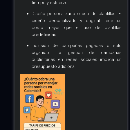
tiempo y esfuerzo.
Diseño personalizado o uso de plantillas: El
diseño personalizado y original tiene un
costo mayor que el uso de plantillas
predefinidas.
Inclusión de campañas pagadas o solo
orgánico: La gestión de campañas
publicitarias en redes sociales implica un
presupuesto adicional.