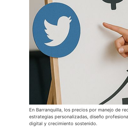
En Barranquilla, los precios por manejo de 
estrategias personalizadas, diseño profesion
digital y crecimiento sostenido.