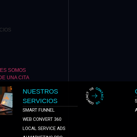
CIOS
NES SOMOS
E UNA CITA
NUESTROS
SERVICIOS
SMART FUNNEL
WEB CONVERT 360
LOCAL SERVICE ADS