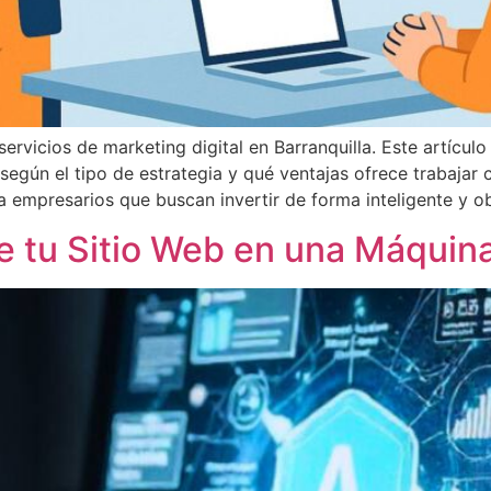
ervicios de marketing digital en Barranquilla. Este artícul
 según el tipo de estrategia y qué ventajas ofrece trabajar 
a empresarios que buscan invertir de forma inteligente y o
te tu Sitio Web en una Máquin