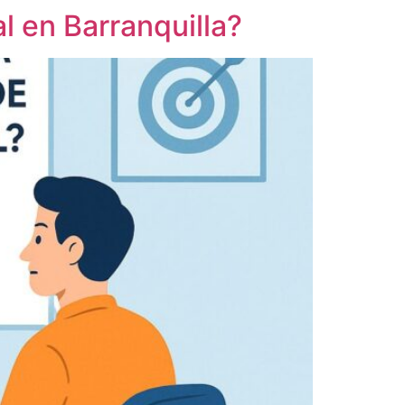
l en Barranquilla?