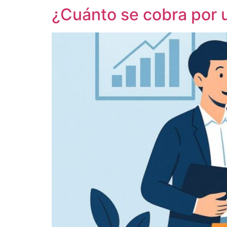
¿Cuánto se cobra por u