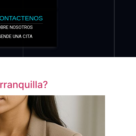
ONTACTENOS
OBRE NOSOTROS
ENDE UNA CITA
rranquilla?