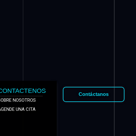
CONTACTENOS
Contáctanos
SOBRE NOSOTROS
AGENDE UNA CITA