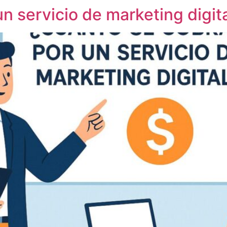
n servicio de marketing digita